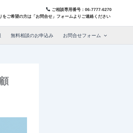
ご相談専用番号：
06-7777-6270
りをご希望の方は「お問合せ」フォームよりご連絡ください
報
無料相談のお申込み
お問合せフォーム
顧