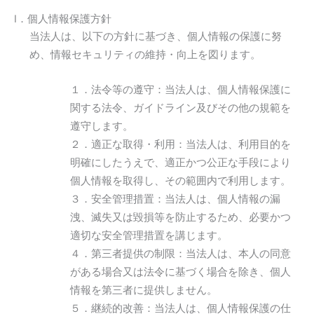
Ⅰ．個人情報保護方針
当法人は、以下の方針に基づき、個人情報の保護に努
め、情報セキュリティの維持・向上を図ります。
１．法令等の遵守：当法人は、個人情報保護に
関する法令、ガイドライン及びその他の規範を
遵守します。
２．適正な取得・利用：当法人は、利用目的を
明確にしたうえで、適正かつ公正な手段により
個人情報を取得し、その範囲内で利用します。
３．安全管理措置：当法人は、個人情報の漏
洩、滅失又は毀損等を防止するため、必要かつ
適切な安全管理措置を講じます。
４．第三者提供の制限：当法人は、本人の同意
がある場合又は法令に基づく場合を除き、個人
情報を第三者に提供しません。
５．継続的改善：当法人は、個人情報保護の仕