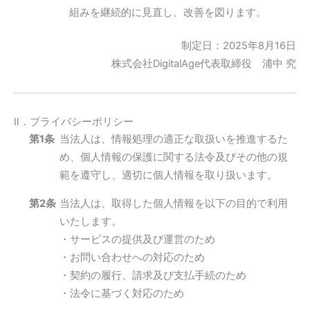
組みを継続的に見直し、改善を図ります。
制定日：2025年8月16日
株式会社DigitalAge代表取締役 浦中 究
Ⅱ．プライバシーポリシー
第1条
当法人は、情報処理の適正な取扱いを推進するた
め、個人情報の保護に関する法令及びその他の規
範を遵守し、適切に個人情報を取り扱います。
第2条
当法人は、取得した個人情報を以下の目的で利用
いたします。
・サービスの提供及び運営のため
・お問い合わせへの対応のため
・契約の履行、請求及び支払手続のため
・法令に基づく対応のため