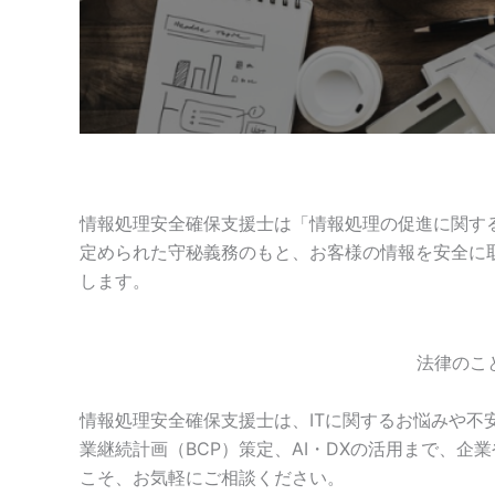
情報処理安全確保支援士は「情報処理の促進に関する
定められた守秘義務のもと、お客様の情報を安全に
します。
法律のこ
情報処理安全確保支援士は、ITに関するお悩みや不
業継続計画（BCP）策定、AI・DXの活用まで、
こそ、お気軽にご相談ください。