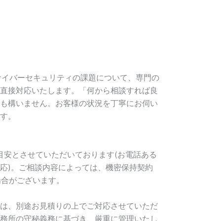
・サイバーセキュリティの課題について、専門の
直接対応いたします。「何から相談すれば良
も構いません。お客様の状況を丁寧にお伺い
す。
を目安とさせていただいております(お電話ある
応)。ご相談内容によっては、機密保持契約
場合がございます。
は、別途お見積りの上でご対応させていただ
務所の守秘義務に基づき、厳重に管理いたし