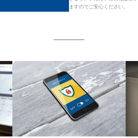
ますのでご安心ください。