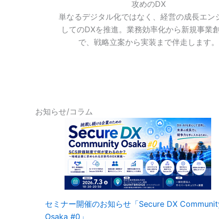
攻めのDX
単なるデジタル化ではなく、経営の成長エン
してのDXを推進。業務効率化から新規事業
で、戦略立案から実装まで伴走します。
お知らせ/コラム
セミナー開催のお知らせ「Secure DX Communit
Osaka #0」