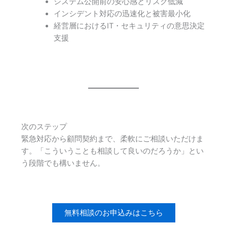
システム公開前の安心感とリスク低減
インシデント対応の迅速化と被害最小化
経営層におけるIT・セキュリティの意思決定
支援
次のステップ
緊急対応から顧問契約まで、柔軟にご相談いただけま
す。「こういうことも相談して良いのだろうか」とい
う段階でも構いません。
無料相談のお申込みはこちら