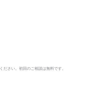
談ください。初回のご相談は無料です。