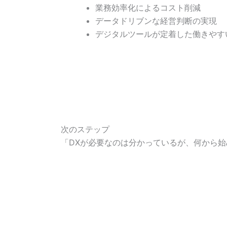
業務効率化によるコスト削減
データドリブンな経営判断の実現
デジタルツールが定着した働きやす
次のステップ
「DXが必要なのは分かっているが、何から