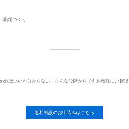
い職場づくり
始めればいいか分からない」そんな段階からでもお気軽にご相
無料相談のお申込みはこちら