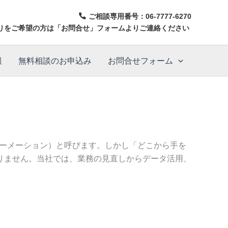
ご相談専用番号：
06-7777-6270
りをご希望の方は「お問合せ」フォームよりご連絡ください
報
無料相談のお申込み
お問合せフォーム
ォーメーション）と呼びます。しかし「どこから手を
りません。当社では、業務の見直しからデータ活用、