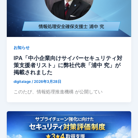
お知らせ
IPA「中小企業向けサイバーセキュリティ対
策支援者リスト」に弊社代表「浦中 究」が
掲載されました
digitalage
/
2026年3月28日
このたび、情報処理推進機構 が公開してい