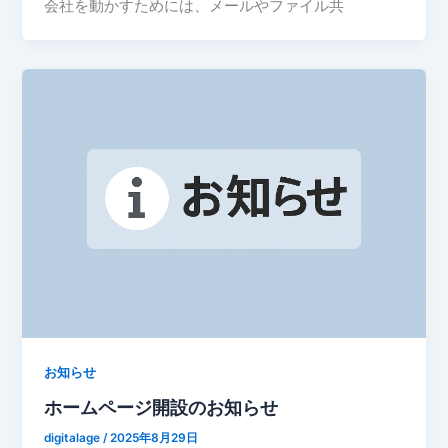
会社を動かすためには、メールやファイル共
お知らせ
ホームページ開設のお知らせ
digitalage
/
2025年8月29日