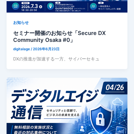
お知らせ
セミナー開催のお知らせ「Secure DX
Community Osaka #0」
digitalage
/
2026年6月23日
DXの推進が加速する一方、サイバーセキュ