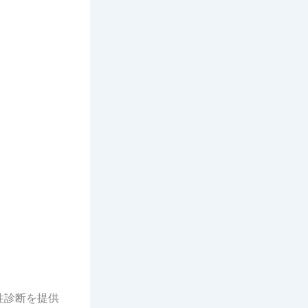
性診断を提供