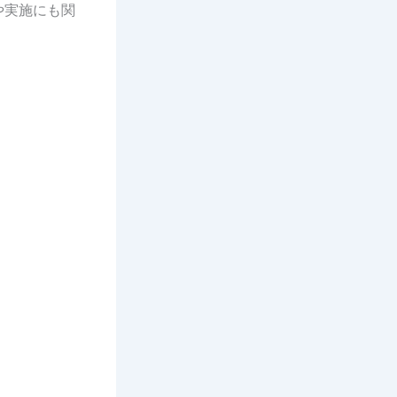
や実施にも関