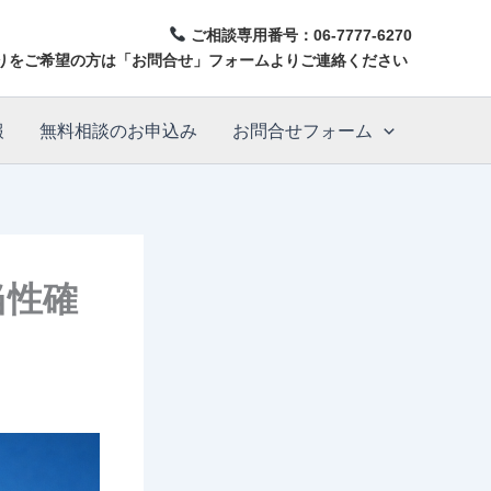
ご相談専用番号：
06-7777-6270
りをご希望の方は「お問合せ」フォームよりご連絡ください
報
無料相談のお申込み
お問合せフォーム
当性確