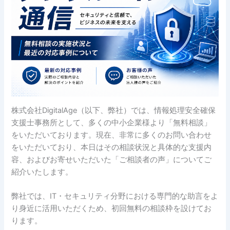
株式会社DigitalAge（以下、弊社）では、情報処理安全確保
支援士事務所として、多くの中小企業様より「無料相談」
をいただいております。現在、非常に多くのお問い合わせ
をいただいており、本日はその相談状況と具体的な支援内
容、およびお寄せいただいた「ご相談者の声」についてご
紹介いたします。
弊社では、IT・セキュリティ分野における専門的な助言をよ
り身近に活用いただくため、初回無料の相談枠を設けてお
ります。