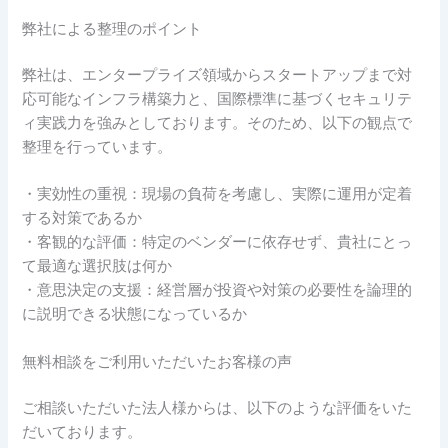
弊社による整理のポイント
弊社は、エンタープライズ領域からスタートアップまで対
応可能なインフラ構築力と、国際標準に基づくセキュリテ
ィ実践力を強みとしております。そのため、以下の観点で
整理を行っています。
・実効性の重視：現場の負荷を考慮し、実際に運用が定着
する対策であるか
・客観的な評価：特定のベンダーに依存せず、貴社にとっ
て最適な選択肢は何か
・意思決定の支援：経営層が投資や対策の必要性を論理的
に説明できる状態になっているか
無料相談をご利用いただいたお客様の声
ご相談いただいた法人様からは、以下のような評価をいた
だいております。